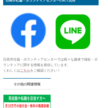
日高市社協・ボランティアセンターのICT活用
日高市社協・ボランティアセンターでは様々な媒体で福祉・ボ
ランティアに関する情報を発信しています。
くわしくは
こちら
をご確認ください！
その他の関連情報