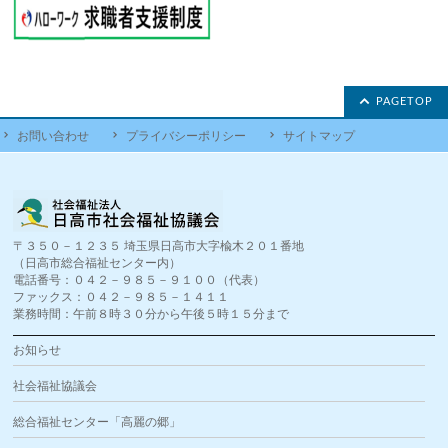
PAGETOP
お問い合わせ
プライバシーポリシー
サイトマップ
〒３５０－１２３５ 埼玉県日高市大字楡木２０１番地
（日高市総合福祉センター内）
電話番号：０４２－９８５－９１００（代表）
ファックス：０４２－９８５－１４１１
業務時間：午前８時３０分から午後５時１５分まで
お知らせ
社会福祉協議会
総合福祉センター「高麗の郷」