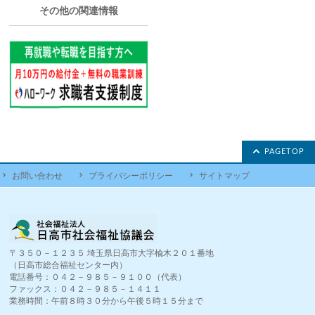
その他の関連情報
PAGETOP
お問い合わせ
プライバシーポリシー
サイトマップ
〒３５０－１２３５ 埼玉県日高市大字楡木２０１番地
（日高市総合福祉センター内）
電話番号：０４２－９８５－９１００（代表）
ファックス：０４２－９８５－１４１１
業務時間：午前８時３０分から午後５時１５分まで