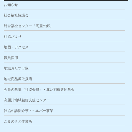
お知らせ
社会福祉協議会
総合福祉センター「高麗の郷」
社協だより
地図・アクセス
職員採用
地域おたすけ隊
地域商品券取扱店
会員の募集（社協会員）・赤い羽根共同募金
高麗川地域包括支援センター
社協の訪問介護・ヘルパー事業
こまのさと作業所