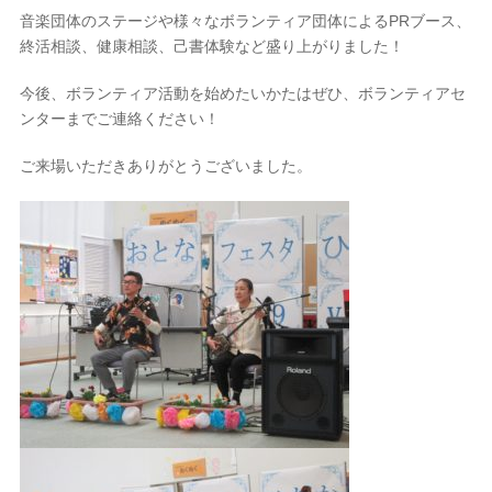
音楽団体のステージや様々なボランティア団体によるPRブース、
終活相談、健康相談、己書体験など盛り上がりました！
今後、ボランティア活動を始めたいかたはぜひ、ボランティアセ
ンターまでご連絡ください！
ご来場いただきありがとうございました。