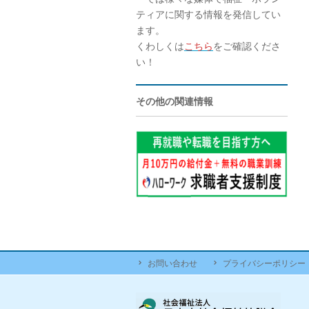
ティアに関する情報を発信してい
ます。
くわしくは
こちら
をご確認くださ
い！
その他の関連情報
お問い合わせ
プライバシーポリシー