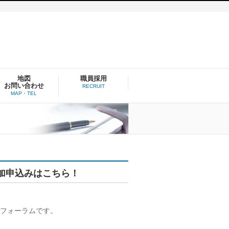
地図
職員採用
お問い合わせ
RECRUIT
MAP・TEL
加申込みはこちら！
民フォーラムです。