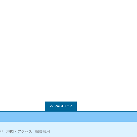
PAGETOP
り
地図・アクセス
職員採用