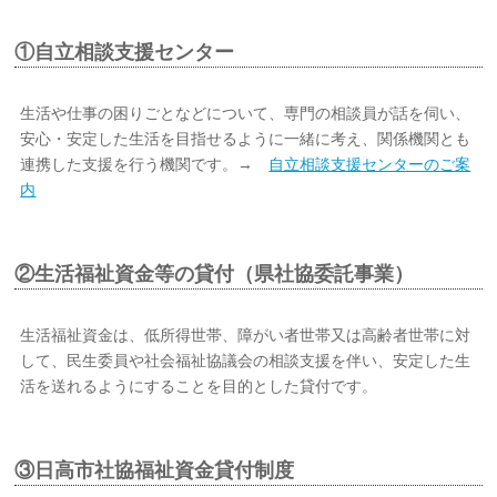
①自立相談支援センター
生活や仕事の困りごとなどについて、専門の相談員が話を伺い、
安心・安定した生活を目指せるように一緒に考え、関係機関とも
連携した支援を行う機関です。→
自立相談支援センターのご案
内
②生活福祉資金等の貸付（県社協委託事業）
生活福祉資金は、低所得世帯、障がい者世帯又は高齢者世帯に対
して、民生委員や社会福祉協議会の相談支援を伴い、安定した生
活を送れるようにすることを目的とした貸付です。
③日高市社協福祉資金貸付制度