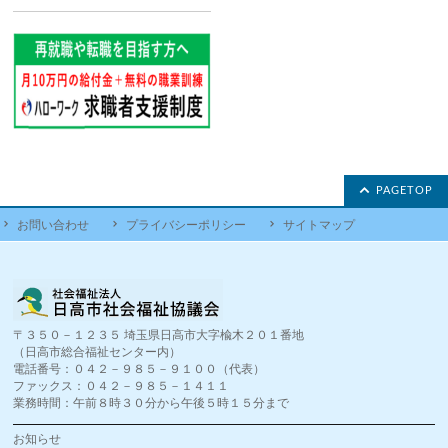
PAGETOP
お問い合わせ
プライバシーポリシー
サイトマップ
〒３５０－１２３５ 埼玉県日高市大字楡木２０１番地
（日高市総合福祉センター内）
電話番号：０４２－９８５－９１００（代表）
ファックス：０４２－９８５－１４１１
業務時間：午前８時３０分から午後５時１５分まで
お知らせ