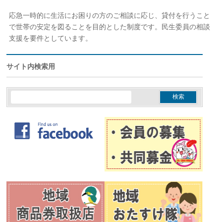
応急一時的に生活にお困りの方のご相談に応じ、貸付を行うこと
で世帯の安定を図ることを目的とした制度です。民生委員の相談
支援を要件としています。
サイト内検索用
検
索: