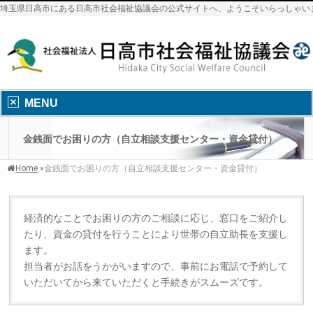
埼玉県日高市にある日高市社会福祉協議会の公式サイトへ、ようこそいらっしゃい
MENU
金銭面でお困りの方（自立相談支援センター・資金貸付）
Home
»
金銭面でお困りの方（自立相談支援センター・資金貸付）
経済的なことでお困りの方のご相談に応じ、窓口をご紹介し
たり、資金の貸付を行うことにより世帯の自立助長を支援し
ます。
担当者がお話をうかがいますので、事前にお電話で予約して
いただいてから来ていただくと手続きがスムーズです。