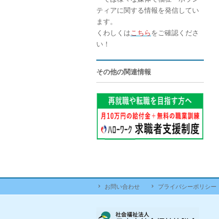
ティアに関する情報を発信してい
ます。
くわしくは
こちら
をご確認くださ
い！
その他の関連情報
お問い合わせ
プライバシーポリシー