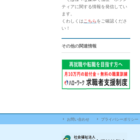
ティアに関する情報を発信してい
ます。
くわしくは
こちら
をご確認くださ
い！
その他の関連情報
お問い合わせ
プライバシーポリシー