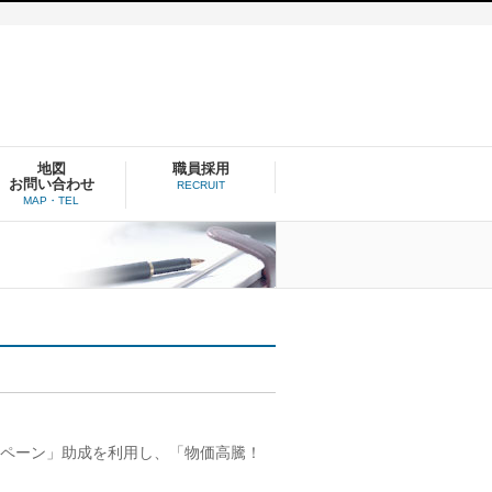
地図
職員採用
お問い合わせ
RECRUIT
MAP・TEL
ペーン」助成を利用し、「物価高騰！