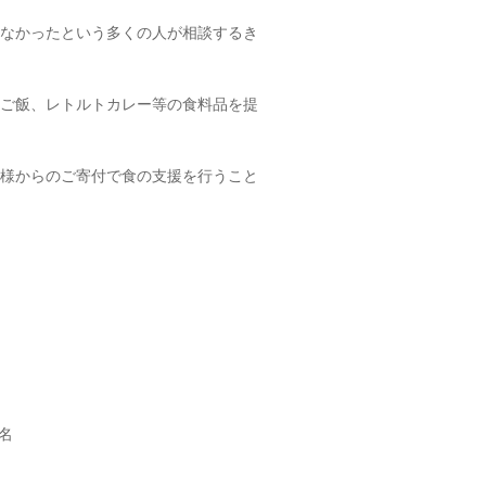
なかったという多くの人が相談するき
ご飯、レトルトカレー等の食料品を提
様からのご寄付で食の支援を行うこと
6名