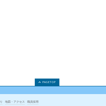
PAGETOP
り
地図・アクセス
職員採用