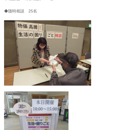
◆随時相談 25名