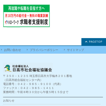
PAGETOP
お問い合わせ
プライバシーポリシー
サイトマップ
〒３５０－１２３５ 埼玉県日高市大字楡木２０１番地
（日高市総合福祉センター内）
電話番号：０４２－９８５－９１００（代表）
ファックス：０４２－９８５－１４１１
業務時間：午前８時３０分から午後５時１５分まで
お知らせ