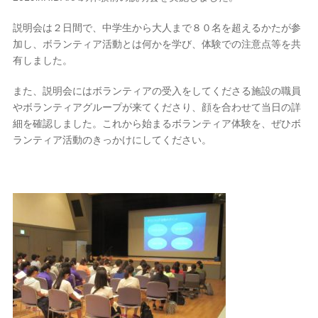
説明会は２日間で、中学生から大人まで８０名を超えるかたが参
加し、ボランティア活動とは何かを学び、体験での注意点等を共
有しました。
また、説明会にはボランティアの受入をしてくださる施設の職員
やボランティアグループが来てくださり、顔を合わせて当日の詳
細を確認しました。これから始まるボランティア体験を、ぜひボ
ランティア活動のきっかけにしてください。