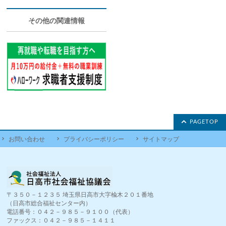
その他の関連情報
PAGETOP
お問い合わせ
プライバシーポリシー
サイトマップ
〒３５０－１２３５ 埼玉県日高市大字楡木２０１番地
（日高市総合福祉センター内）
電話番号：０４２－９８５－９１００（代表）
ファックス：０４２－９８５－１４１１